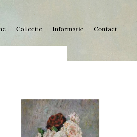
me
Collectie
Informatie
Contact