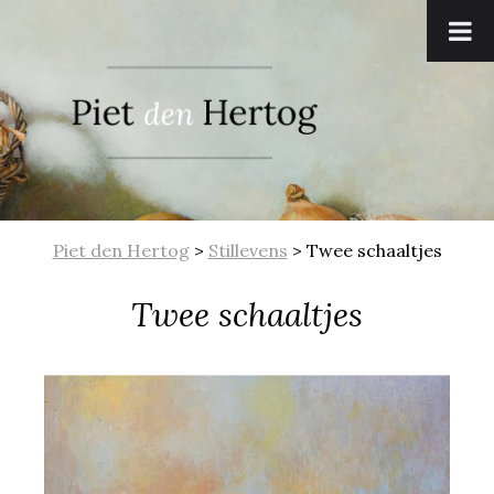
Piet den Hertog
>
Stillevens
>
Twee schaaltjes
Twee schaaltjes