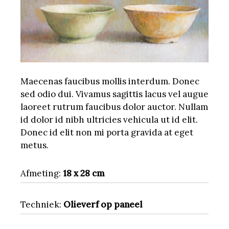
Maecenas faucibus mollis interdum. Donec
sed odio dui. Vivamus sagittis lacus vel augue
laoreet rutrum faucibus dolor auctor. Nullam
id dolor id nibh ultricies vehicula ut id elit.
Donec id elit non mi porta gravida at eget
metus.
Afmeting:
18 x 28 cm
Techniek:
Olieverf op paneel