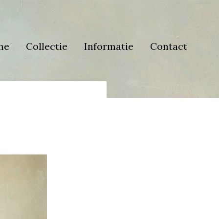
me
Collectie
Informatie
Contact