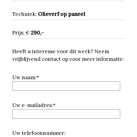
Techniek:
Olieverf op paneel
Prijs: €
290,-
Heeft u interesse voor dit werk? Neem
vrijblijvend contact op voor meer informatie:
Uw naam:*
Uw e-mailadres:*
Uw telefoonnummer: