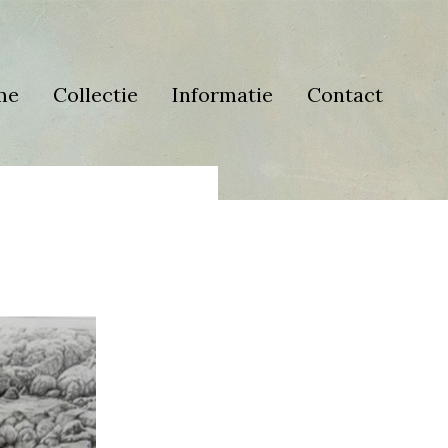
me
Collectie
Informatie
Contact