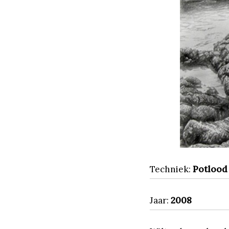
Techniek:
Potlood
Jaar:
2008