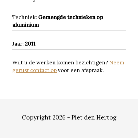
Techniek:
Gemengde technieken op
aluminium
Jaar:
2011
Wilt u de werken komen bezichtigen?
Neem
gerust contact op
voor een afspraak.
Copyright 2026 - Piet den Hertog