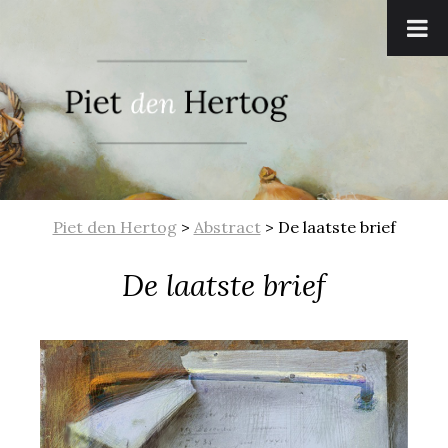
Piet den Hertog
>
Abstract
>
De laatste brief
De laatste brief