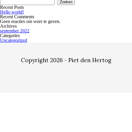
Zoeken
Recent Posts
Hello world!
Recent Comments
Geen reacties om weer te geven.
Archives
september 2022
Categories
Uncategorized
Copyright 2026 - Piet den Hertog